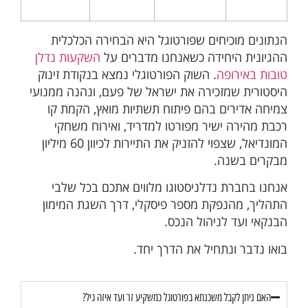
הנתונים מוכיחים שפורטוגל היא הבחירה הכלכלית
ההגיונית היחידה כשאנחנו מדברים על
השקעות נדלן
טובות באירופה
. השוק הפורטוגלי נמצא בנקודת זינוק
היסטורית שמזכירה את ישראל של פעם, ונהנה ממנועי
צמיחה אדירים בהם פיתוח תשתיות מואץ, הקמת קו
רכבת מהירה ישיר מפורטו למדריד, ואירוח משחקי
המונדיאל, שצפוי להזניק את התיירות לכיוון 60 מיליון
מבקרים בשנה.
אנחנו בחברת נדלניסטוגו מלווים אתכם בכל שלבי
התהליך, מהנפקת מספר פיסקלי, דרך השגת המימון
הבנקאי ועד לניהול הנכס.
בואו נדבר ונתחיל את הדרך יחד.
האם ניתן לקבל משכנתא בפורטוגל כמשקיע זר ועד איזה גיל?