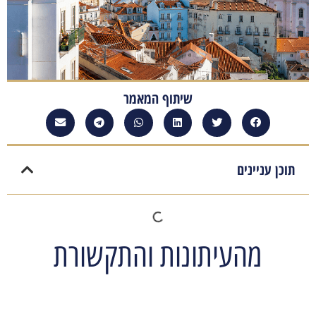
שיתוף המאמר
תוכן עניינים
מהעיתונות והתקשורת