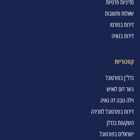
מדיניות פרטיות
שאלות ותשובות
דירות בפורטו
דירות בגאיה
קטגוריות
נדל"ן בפורטוגל
גשר דום לואיש
וילה נובה דה גאיה
דירות בפורטוגל למכירה
השקעות בנדלן
ישראלים בפורטוגל