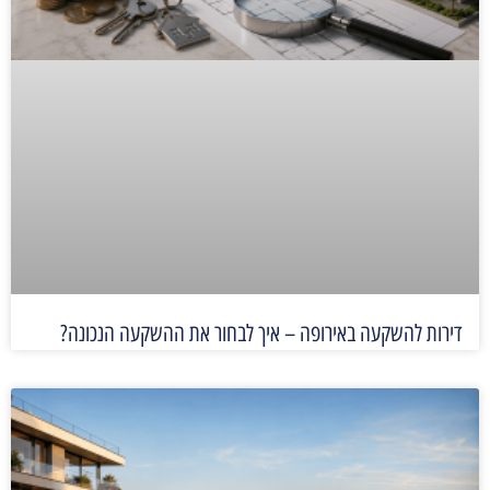
דירות להשקעה באירופה – איך לבחור את ההשקעה הנכונה?