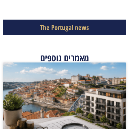
The Portugal news
מאמרים נוספים