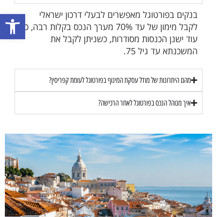
פתח סרגל
בנקים בפורטוגל מאפשרים לבעלי דרכון ישראלי
לקבל מימון של עד 70% מערך הנכס בקלות רבה, כל
עוד ישנן הכנסות מסודרות, כשניתן לקבל את
המשכנתא עד גיל 75.
מהם היתרונות של מודל עסקת המינוף בפורטוגל לעומת קפריסין?
איך מנוהל הנכס בפורטוגל לאחר הרכישה?