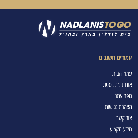
עמודים חשובים
עמוד הבית
אודות נדלניסטוגו
מפת אתר
הצהרת נגישות
צור קשר
מידע מקצועי