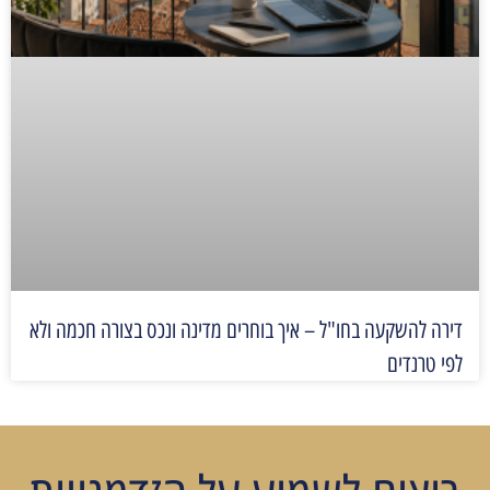
דירה להשקעה בחו"ל – איך בוחרים מדינה ונכס בצורה חכמה ולא
לפי טרנדים