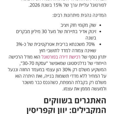
לפורטוגל עליית ערך של 15% בשנת 2026.
המדינה נהנית מיתרונות רבים:
שוק מקומי חזק ויציב
זינוק אדיר בתיירות של מעל 30 מיליון מבקרים
בשנה
70% משכנתא בריבית אטרקטיבית של כ-3%
שאינה צמודה למדד לתושבי חוץ
יתרון נוסף של
רכישת דירה בפורטוגל
הוא מודל הרכישה
הייחודי של נדלניסטוגו שמאפשר "עסקת 30-70",
המשקיע משלם רק 30% הון עצמי במעמד החוזה וננעל
על המחיר ללא מדדי תשומות בנייה, ואת היתרה הוא
משלם רק בקבלת המפתח, כשהנכס כבר מושכר
ולמעשה מממן את עצמו.
האתגרים בשווקים
המקבילים: יוון וקפריסין