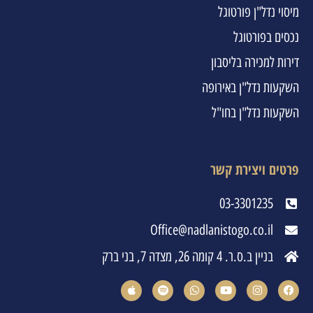
מיסוי נדל"ן פורטוגל
נכסים בפורטוגל
דירות למכירה בליסבון
השקעות נדל"ן באירופה
השקעות נדל"ן בחו"ל
פרטים ויצירת קשר
03-3301235
Office@nadlanistogo.co.il
בניין ב.ס.ר. 4 קומה 26, מצדה 7, בני ברק