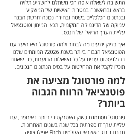
התשובה לשאלה איפה הכי משתלם להשקיע תלויה
בראש ובראשונה במטרות האישיות של המשקיע
ובנתונים הכלכליים בשטח ובחירה נכונה דורשת הבנה
עמוקה של הדינמיקה המקומית, תנאי המימון ופוטנציאל
עליית הערך הריאלי של הנכס.
איך בדיוק יודעים מה לבחור ולמה פורטוגל היא היעד עם
הפוטנציאל הגבוה ביותר בשנת 2026? המומחים שלנו
בנדלניסטוגו עונים על כל השאלות הבוערות, כדי שאתם
תוכלו לקבל את ההחלטות על בסיס הנתונים הנכונים.
למה פורטוגל מציעה את
פוטנציאל הרווח הגבוה
ביותר?
פורטוגל מסתמנת כשוק האטרקטיבי ביותר באירופה, עם
עליית ערך דו ספרתית בכל שנה בשנים האחרונות.
חברת דירוג האשראי העולמית Fitch אפילו צופה