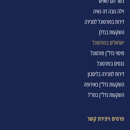
גשר דום לואיש
וילה נובה דה גאיה
דירות בפורטוגל למכירה
השקעות בנדלן
ישראלים בפורטוגל
מיסוי נדל"ן פורטוגל
נכסים בפורטוגל
דירות למכירה בליסבון
השקעות נדל"ן באירופה
השקעות נדל"ן בחו"ל
פרטים ויצירת קשר