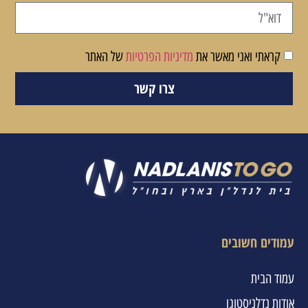
קראתי ואני מאשר את
מדיניות הפרטיות
של האתר
צרו קשר
עמודים חשובים
עמוד הבית
אודות נדלניסטוגו