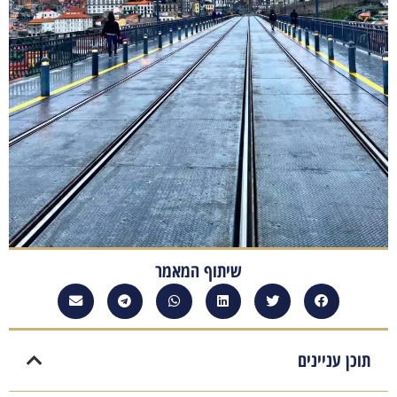
שיתוף המאמר
תוכן עניינים