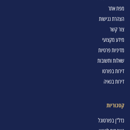
מפת אתר
הצהרת נגישות
צור קשר
מידע מקצועי
מדיניות פרטיות
שאלות ותשובות
דירות בפורטו
דירות בגאיה
קטגוריות
נדל"ן בפורטוגל