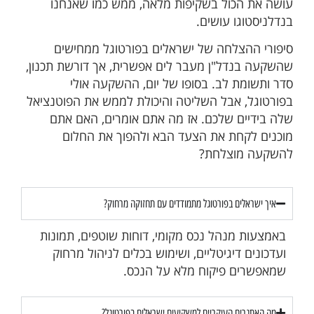
עושה את הכול בשקיפות מלאה, ממש כמו שאנחנו
בנדלניסטוגו עושים.
סיפורי ההצלחה של ישראלים בפורטוגל ממחישים
שהשקעה בנדל"ן מעבר לים אפשרית, אך דורשת תכנון,
סדר ותשומת לב. בסופו של יום, ההשקעה אולי
בפורטוגל, אבל השליטה והיכולת לממש את הפוטנציאל
שלה בידיים שלכם. אז מה אתם אומרים, האם אתם
מוכנים לקחת את הצעד הבא ולהפוך את החלום
להשקעה מוצלחת?
איך ישראלים בפורטוגל מתמודדים עם תחזוקה מרחוק?
באמצעות מנהל נכס מקומי, דוחות שוטפים, תמונות
ועדכונים דיגיטליים, ושימוש בכלים לניהול מרחוק
שמאפשרים פיקוח מלא על הנכס.
מה האתגרים העיקריים למשקיעים ישראלים בפורטוגל?