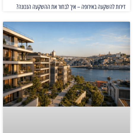
דירות להשקעה באירופה – איך לבחור את ההשקעה הנכונה?