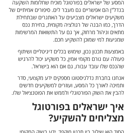
המסע של ישראלים בפורטוגל מוכיח שחלומות השקעה
בנדל"ן הם אפשריים גם מעבר לים. סיפורים אמיתיים של
משקיעים ישראלים מצביעים על האתגרים שבתחילת
הדרך, כמו הבנה של רגולציה מקומית, בחירת נכס
מתאים וניהול מרחוק, אך גם על התשואות המרשימות
שמגיעות למי שמוכן להשקיע חכם.
באמצעות תכנון נכון, שימוש בכלים דיגיטליים ושיתוף
פעולה עם גורם מקומי אמין, כל משקיע יכול להרגיש
שהנכס שלו עובד עבורו, גם אם הוא בישראל.
אנחנו בחברת נדלניסטוגו מספקים ידע מקצועי, סדר
ותמיכה לאורך כל המסע, ועוזרים למשקיעים חדשים
להבין את השוק הפורטוגלי ולממש את הפוטנציאל שלו.
איך ישראלים בפורטוגל
מצליחים להשקיע?
הסוד הוא שילוב בין תכנון מוקפד, ידע בשוק המקומי