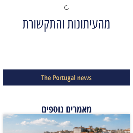
מהעיתונות והתקשורת
The Portugal news
מאמרים נוספים