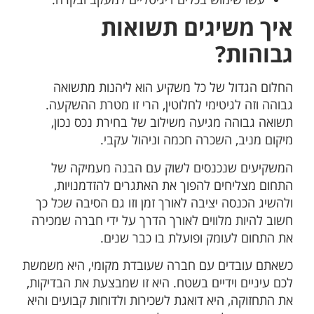
איך משיגים תשואות
גבוהות?
החלום הגדול של כל משקיע הוא ליהנות מתשואה
גבוהה וזה לגיטימי לחלוטין, הרי זו מטרת ההשקעה.
תשואה גבוהה מגיעה משילוב של בחירת נכס נכון,
מיקום מניב, השכרה חכמה וניהול עקבי.
המשקיעים שנכנסים לשוק עם הבנה מעמיקה של
התחום מצליחים להפוך את האתגרים להזדמנויות,
ולהשיג הכנסה יציבה לאורך זמן וזו גם הסיבה שכל כך
חשוב להיות מלווים לאורך הדרך על ידי חברה שמכירה
את התחום לעומק ופועלת בו כבר שנים.
כשאתם עובדים עם חברה שעובדת מקומי, היא משמשת
לכם עיניים וידיים בשטח. היא זו שמבצעת את הבדיקות,
את התחזוקה, היא דואגת לשכירות ולדוחות קבועים והיא