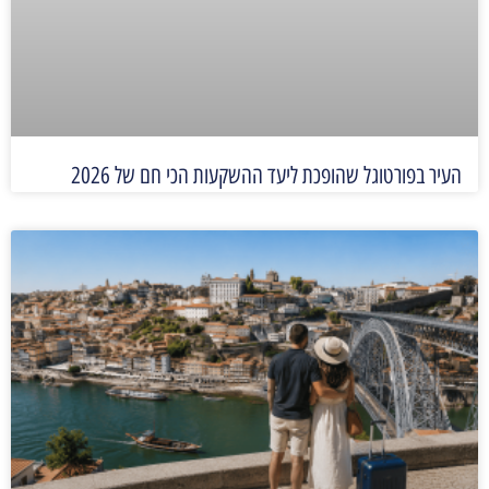
העיר בפורטוגל שהופכת ליעד ההשקעות הכי חם של 2026