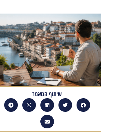
שיתוף המאמר