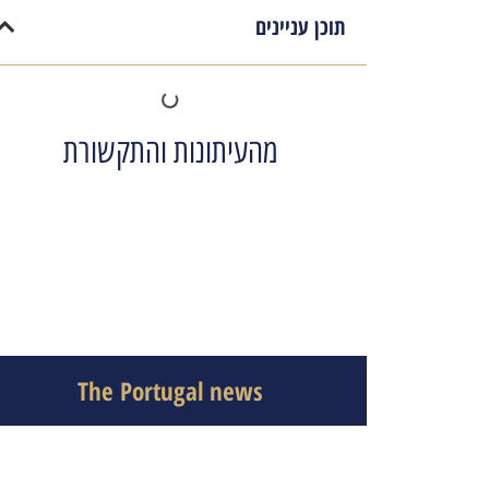
תוכן עניינים
מהעיתונות והתקשורת
The Portugal news