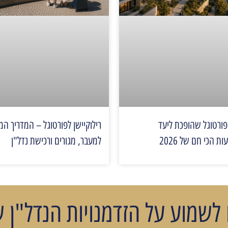
פורטוגל שהופכת ליעד
רילוקיישן לפורטוגל – המדריך המ
 הכי חם של 2026
למעבר, מגורים ורכישת נדל"ן
 לשמוע על הזדמנויות הנדל"ן ש