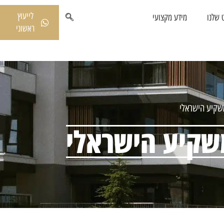
לייעוץ
 שלנו
מידע מקצועי
ראשוני
שקיע הישראלי
שקיע הישראלי