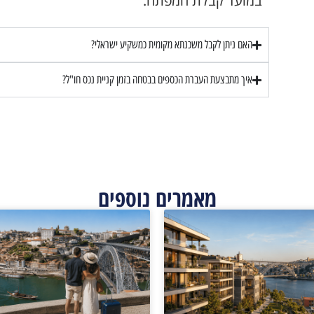
במועד קבלת המפתח.
האם ניתן לקבל משכנתא מקומית כמשקיע ישראלי?
איך מתבצעת העברת הכספים בבטחה בזמן קניית נכס חו"ל?
מאמרים נוספים