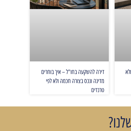
לא
דירה להשקעה בחו"ל – איך בוחרים
מדינה ונכס בצורה חכמה ולא לפי
טרנדים
לנו?