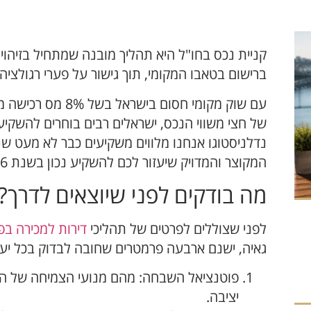
קניית נכס בחו"ל היא תהליך מובנה שמתחיל בזיהוי
ברישום בטאבו המקומי, תוך גישור על פערי רגולציה.
עם שוק מקומי חסום ב
של חצי משווי הנכס, ישראלים רבים בוחרים להשקיע
נדלניסטוגו אנחנו מלווים משקיעים כבר לא מעט שנ
המקוצר והמדויק שיעזור לכם להשקיע נכון בשנת 2026.
מה בודקים לפני שיוצאים לדרך?
לפני שצוללים לפרטים של תהליכי
דירות למכירה בפ
גאיה, ישנם ארבעה פרמטרים שחובה לבדוק בכל יעד
פוטנציאל השבחה: מהם מנועי הצמיחה של הא
יציבה.