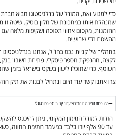
ימי שכירות יקרים.
כדי למנוע זאת, המודל של נדלניסטוגו מביא חברת נ
שמנהלת אותו במתכונת של מלון בוטיק. שיטה זו
ההזמנות, מקסום אחוזי תפוסה ושקיפות מלאה עם ד
מהשטח מדי שבועיים.
בתהליך של קניית נכס בחו"ל, אנחנו בנדלניסטוגו
לקצה, מהנפקת מספר פיסקלי, פתיחת חשבון בנק, ל
השוטף, כדי שתוכלו לישון בשקט בישראל בזמן שהנ
צרו אתנו קשר עוד היום ונתחיל לבנות את תיק הה
מהו סכום המינימום הנדרש עבור קניית נכס בפורטוגל?