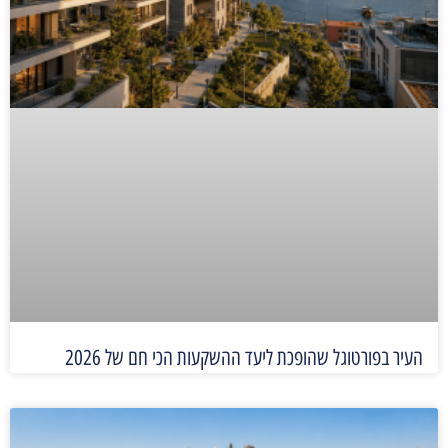
העיר בפורטוגל שהופכת ליעד ההשקעות הכי חם של 2026