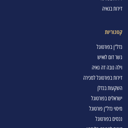
דירות בגאיה
קטגוריות
נדל"ן בפורטוגל
גשר דום לואיש
וילה נובה דה גאיה
דירות בפורטוגל למכירה
השקעות בנדלן
ישראלים בפורטוגל
מיסוי נדל"ן פורטוגל
נכסים בפורטוגל