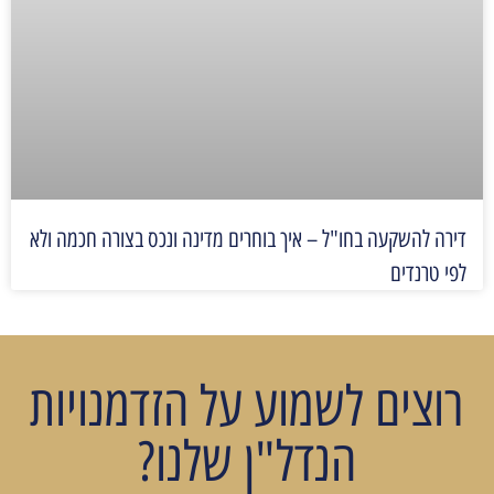
דירה להשקעה בחו"ל – איך בוחרים מדינה ונכס בצורה חכמה ולא
לפי טרנדים
רוצים לשמוע על הזדמנויות
הנדל"ן שלנו?