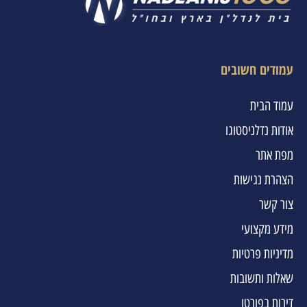
עמודים חשובים
עמוד הבית
אודות נדלניסטוגו
מפת אתר
הצהרת נגישות
צור קשר
מידע מקצועי
מדיניות פרטיות
שאלות ותשובות
דירות בפורטו