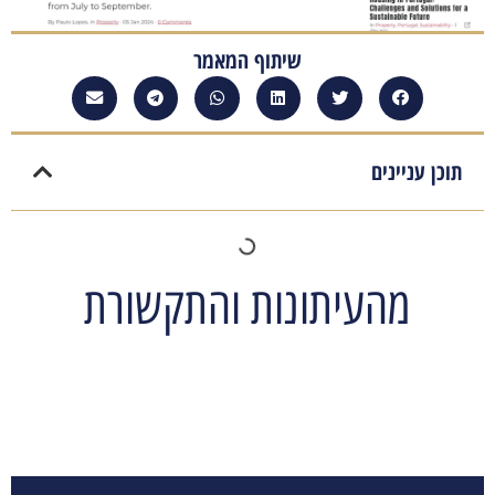
שיתוף המאמר
תוכן עניינים
מהעיתונות והתקשורת