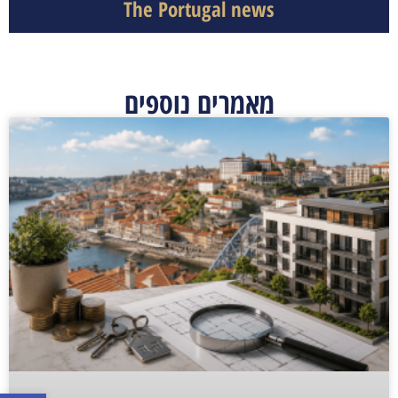
The Portugal news
מאמרים נוספים